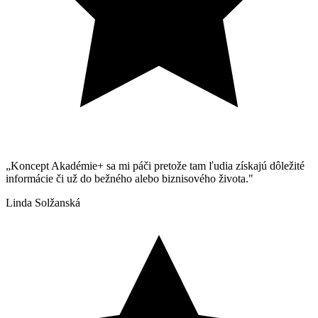
„Koncept Akadémie+ sa mi páči pretože tam ľudia získajú dôležité
informácie či už do bežného alebo biznisového života."
Linda Solžanská