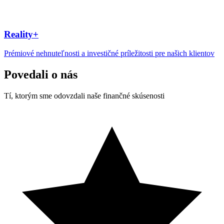
Reality+
Prémiové nehnuteľnosti a investičné príležitosti pre našich klientov
Povedali o nás
Tí, ktorým sme odovzdali naše finančné skúsenosti