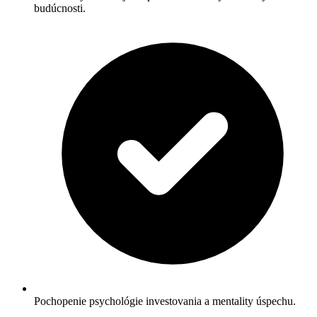
budúcnosti.
Pochopenie psychológie investovania a mentality úspechu.