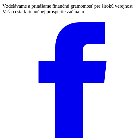
Vzdelávame a prinášame finančnú gramotnosť pre širokú verejnosť.
Vaša cesta k finančnej prosperite začína tu.