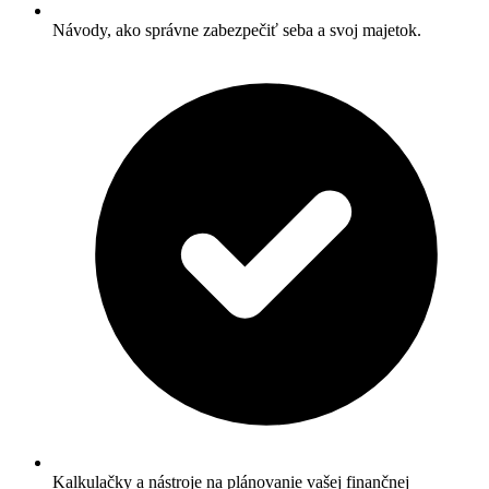
Návody, ako správne zabezpečiť seba a svoj majetok.
Kalkulačky a nástroje na plánovanie vašej finančnej