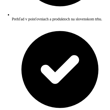
Prehľad v poisťovniach a produktoch na slovenskom trhu.