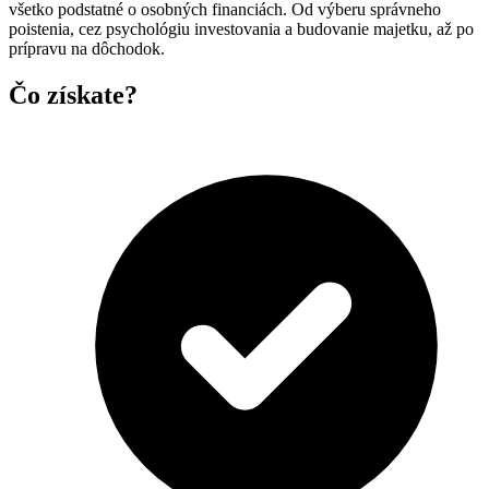
všetko podstatné o osobných financiách. Od výberu správneho
poistenia, cez psychológiu investovania a budovanie majetku, až po
prípravu na dôchodok.
Čo získate?