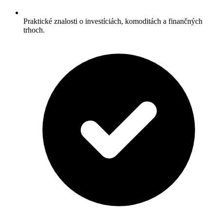
Praktické znalosti o investíciách, komoditách a finančných
trhoch.