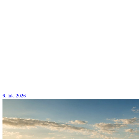
6. júla 2026